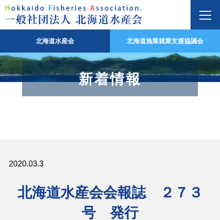
北海道水産会
北海道漁業就業支援協議会
新着情報
2020.03.3
北海道水産会会報誌 ２７３
号 発行