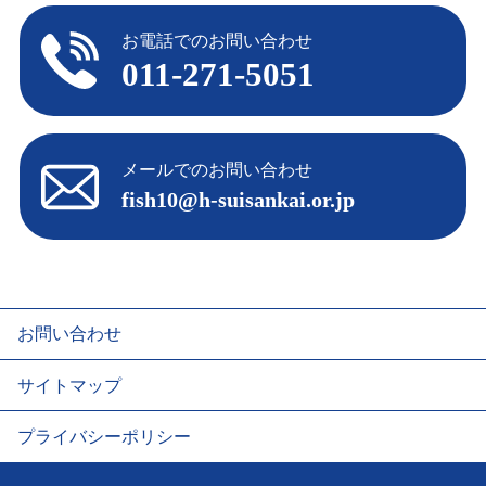
お電話でのお問い合わせ
011-271-5051
メールでのお問い合わせ
fish10@h-suisankai.or.jp
お問い合わせ
サイトマップ
プライバシーポリシー