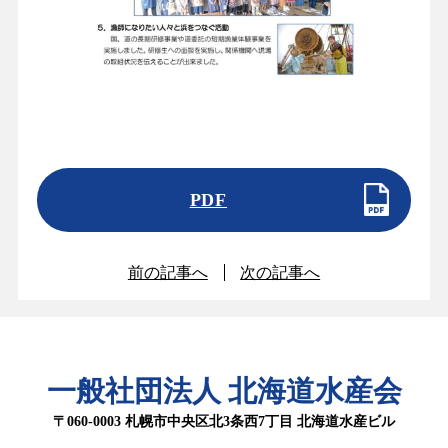
PDF
前の記事へ
次の記事へ
一般社団法人 北海道水産会
〒060-0003 札幌市中央区北3条西7丁目 北海道水産ビル