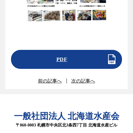
PDF
前の記事へ
次の記事へ
一般社団法人 北海道水産会
〒060-0003 札幌市中央区北3条西7丁目 北海道水産ビル