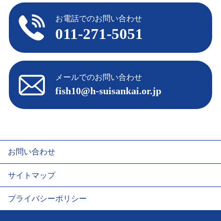
お電話でのお問い合わせ
011-271-5051
メールでのお問い合わせ
fish10@h-suisankai.or.jp
お問い合わせ
サイトマップ
プライバシーポリシー