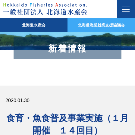
北海道水産会
北海道漁業就業支援協議会
新着情報
2020.01.30
食育・魚食普及事業実施（１月
開催 １４回目）