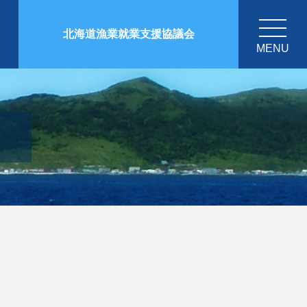
北海道漁業就業支援協議会
MENU