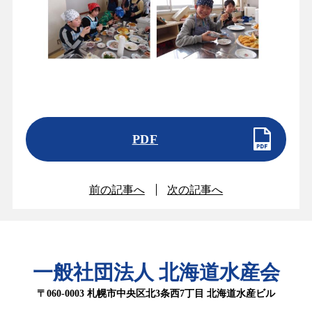
PDF
前の記事へ
次の記事へ
一般社団法人 北海道水産会
〒060-0003 札幌市中央区北3条西7丁目 北海道水産ビル