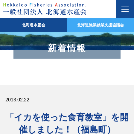
北海道水産会
北海道漁業就業支援協議会
新着情報
2013.02.22
「イカを使った食育教室」を開
催しました！（福島町）