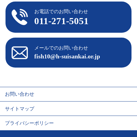
お電話でのお問い合わせ
011-271-5051
メールでのお問い合わせ
fish10@h-suisankai.or.jp
お問い合わせ
サイトマップ
プライバシーポリシー