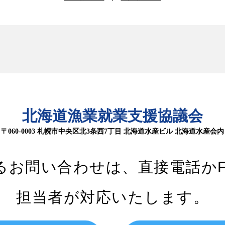
北海道漁業就業支援協議会
〒060-0003 札幌市中央区北3条西7丁目
北海道水産ビル 北海道水産会内
るお問い合わせは、
直接電話か
担当者が対応いたします。