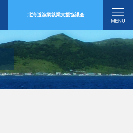
北海道漁業就業支援協議会
MENU