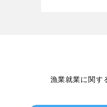
漁業就業に関す