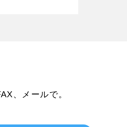
FAX、メールで。