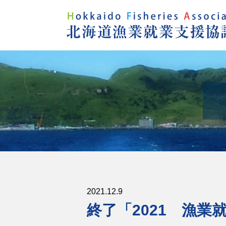
2021.12.9
終了「2021 漁