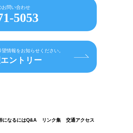
のお問い合わせ
71-5053
希望情報をお知らせください。
望エントリー
師になるにはQ&A
リンク集
交通アクセス