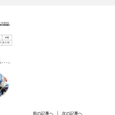
前の記事へ
次の記事へ