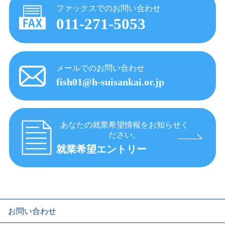
ファックスでのお問い合わせ
011-271-5053
メールでのお問い合わせ
fish01@h-suisankai.or.jp
あなたの就業希望情報をお知らせく
ださい。
就業希望エントリー
お問い合わせ