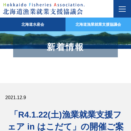
北海道水産会
北海道漁業就業支援協議会
新着情報
2021.12.9
「R4.1.22(土)漁業就業支援フ
ェア in はこだて」の開催ご案