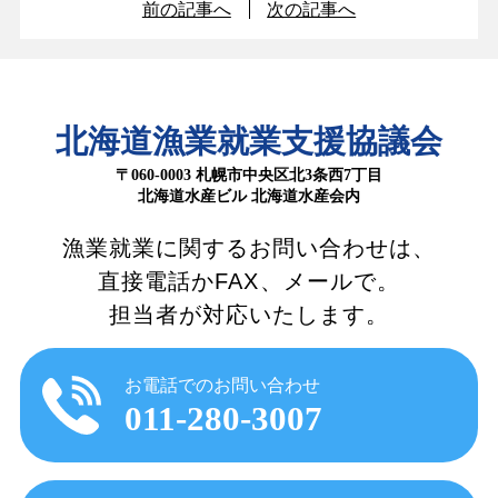
前の記事へ
次の記事へ
北海道漁業就業支援協議会
〒060-0003 札幌市中央区北3条西7丁目
北海道水産ビル 北海道水産会内
漁業就業に関するお問い合わせは、
直接電話かFAX、メールで。
担当者が対応いたします。
お電話でのお問い合わせ
011-280-3007