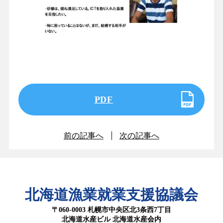
PDF
前の記事へ
次の記事へ
北海道漁業就業支援協議会
〒060-0003 札幌市中央区北3条西7丁目
北海道水産ビル 北海道水産会内