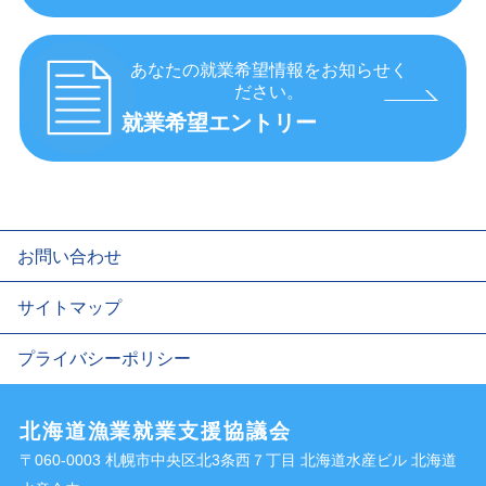
あなたの就業希望情報をお知らせく
ださい。
就業希望エントリー
お問い合わせ
サイトマップ
プライバシーポリシー
北海道漁業就業支援協議会
〒060-0003 札幌市中央区北3条西７丁目 北海道水産ビル 北海道