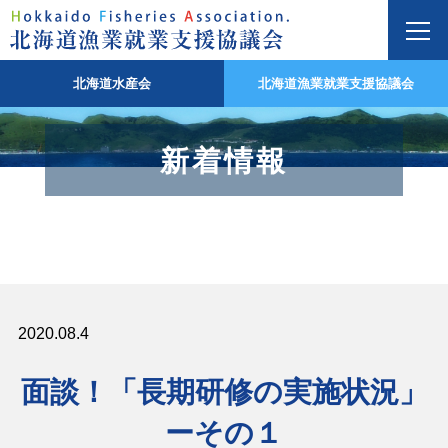
北海道水産会
北海道漁業就業支援協議会
新着情報
2020.08.4
面談！「長期研修の実施状況」
ーその１