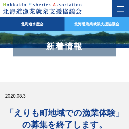
北海道水産会
北海道漁業就業支援協議会
新着情報
2020.08.3
「えりも町地域での漁業体験」
の募集を終了します。