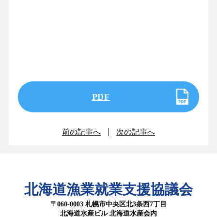
PDF
前の記事へ
次の記事へ
北海道漁業就業支援協議会
〒060-0003 札幌市中央区北3条西7丁目
北海道水産ビル 北海道水産会内