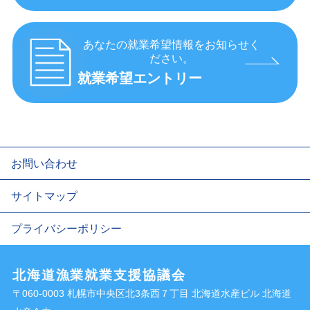
あなたの就業希望情報をお知らせく
ださい。
就業希望エントリー
お問い合わせ
サイトマップ
プライバシーポリシー
北海道漁業就業支援協議会
〒060-0003 札幌市中央区北3条西７丁目 北海道水産ビル 北海道