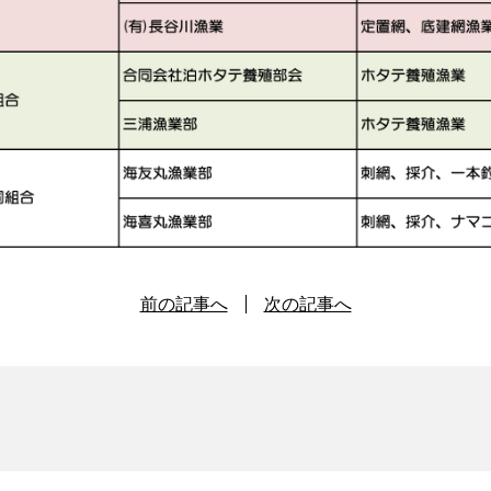
前の記事へ
次の記事へ