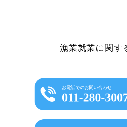
漁業就業に関す
お電話でのお問い合わせ
011-280-300