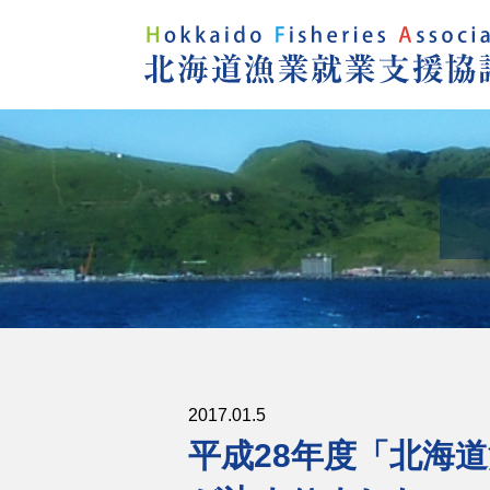
2017.01.5
平成28年度「北海道