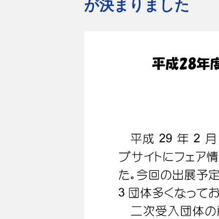
が決まりました