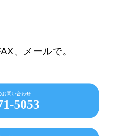
FAX、メールで。
のお問い合わせ
71-5053