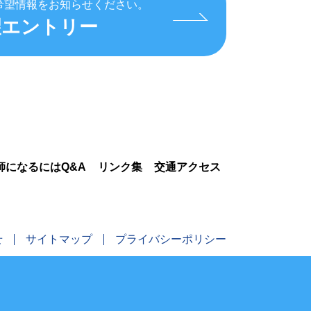
希望情報をお知らせください。
望エントリー
師になるにはQ&A
リンク集
交通アクセス
せ
サイトマップ
プライバシーポリシー