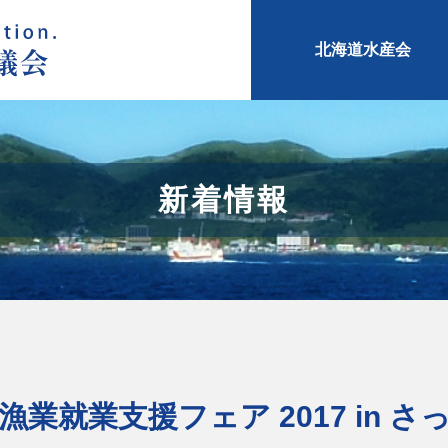
北海道水産会
新着情報
漁業就業支援フェア 2017 in 