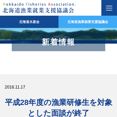
北海道水産会
北海道漁業就業支援協議会
新着情報
2016.11.17
平成28年度の漁業研修生を対象
とした面談が終了