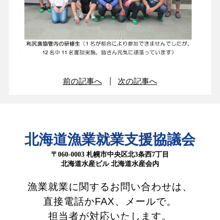
前の記事へ
次の記事へ
北海道漁業就業支援協議会
〒060-0003 札幌市中央区北3条西7丁目
北海道水産ビル 北海道水産会内
漁業就業に関するお問い合わせは、
直接電話かFAX、メールで。
担当者が対応いたします。