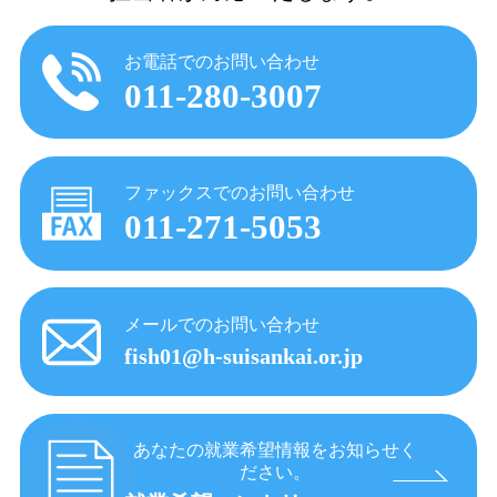
お電話でのお問い合わせ
011-280-3007
ファックスでのお問い合わせ
011-271-5053
メールでのお問い合わせ
fish01@h-suisankai.or.jp
あなたの就業希望情報をお知らせく
ださい。