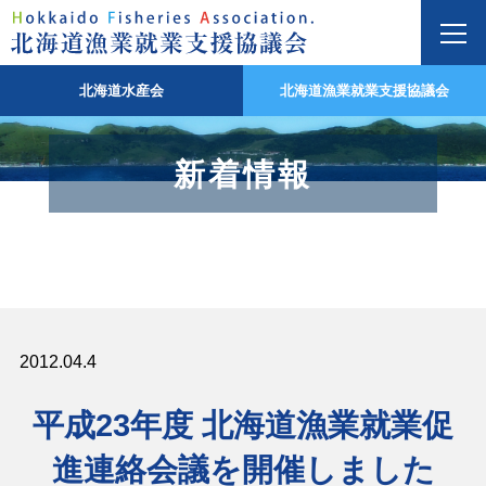
北海道水産会
北海道漁業就業支援協議会
新着情報
2012.04.4
平成23年度 北海道漁業就業促
進連絡会議を開催しました