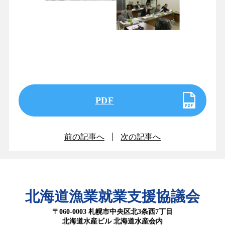
PDF
前の記事へ
次の記事へ
北海道漁業就業支援協議会
〒060-0003 札幌市中央区北3条西7丁目
北海道水産ビル 北海道水産会内