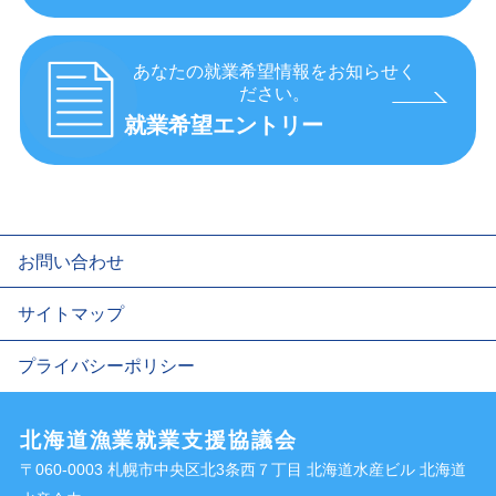
あなたの就業希望情報をお知らせく
ださい。
就業希望エントリー
お問い合わせ
サイトマップ
プライバシーポリシー
北海道漁業就業支援協議会
〒060-0003 札幌市中央区北3条西７丁目 北海道水産ビル 北海道