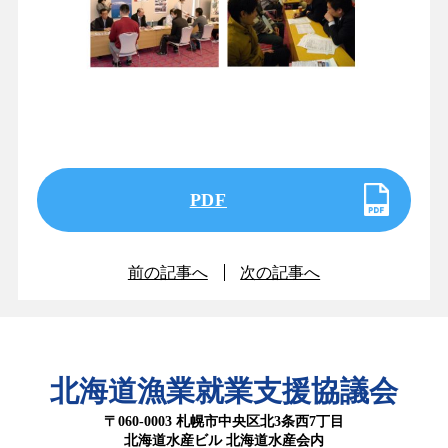
PDF
前の記事へ
次の記事へ
北海道漁業就業支援協議会
〒060-0003 札幌市中央区北3条西7丁目
北海道水産ビル 北海道水産会内