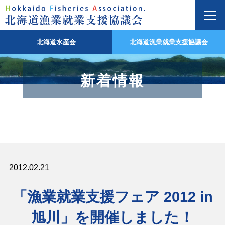
北海道水産会
北海道漁業就業支援協議会
新着情報
2012.02.21
「漁業就業支援フェア 2012 in
旭川」を開催しました！