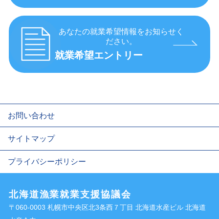
あなたの就業希望情報をお知らせく
ださい。
就業希望エントリー
お問い合わせ
サイトマップ
プライバシーポリシー
北海道漁業就業支援協議会
〒060-0003 札幌市中央区北3条西７丁目 北海道水産ビル 北海道