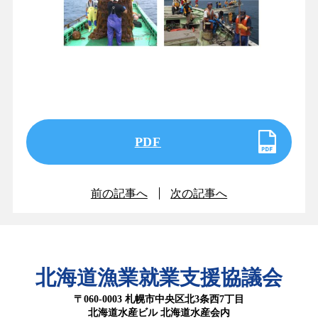
PDF
前の記事へ
次の記事へ
北海道漁業就業支援協議会
〒060-0003 札幌市中央区北3条西7丁目
北海道水産ビル 北海道水産会内