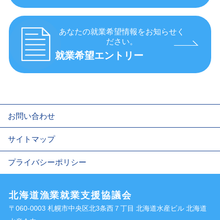
あなたの就業希望情報をお知らせく
ださい。
就業希望エントリー
お問い合わせ
サイトマップ
プライバシーポリシー
北海道漁業就業支援協議会
〒060-0003 札幌市中央区北3条西７丁目 北海道水産ビル 北海道