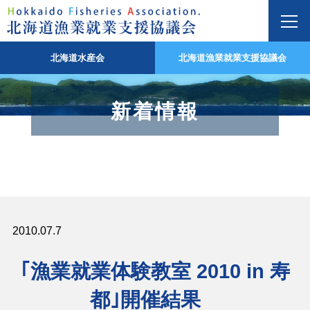
北海道水産会
北海道漁業就業支援協議会
新着情報
2010.07.7
｢漁業就業体験教室 2010 in 寿
都｣開催結果