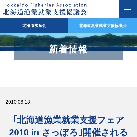
北海道水産会
北海道漁業就業支援協議会
新着情報
2010.06.18
｢北海道漁業就業支援フェア
2010 in さっぽろ｣開催される