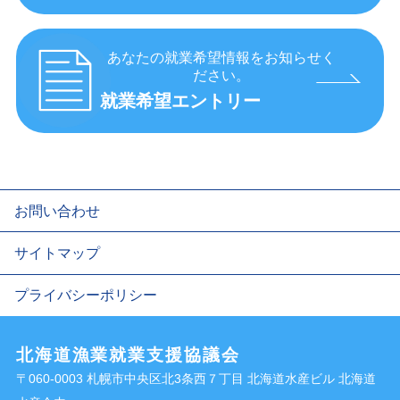
あなたの就業希望情報をお知らせく
ださい。
就業希望エントリー
お問い合わせ
サイトマップ
プライバシーポリシー
北海道漁業就業支援協議会
〒060-0003 札幌市中央区北3条西７丁目 北海道水産ビル 北海道