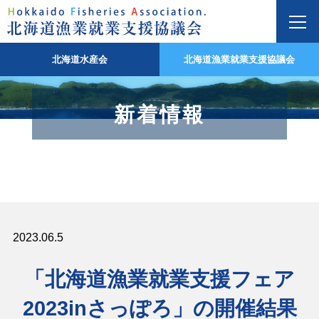
北海道水産会
北海道漁業就業支援協議会
新着情報
2023.06.5
「北海道漁業就業支援フェア
2023inさっぽろ」の開催結果