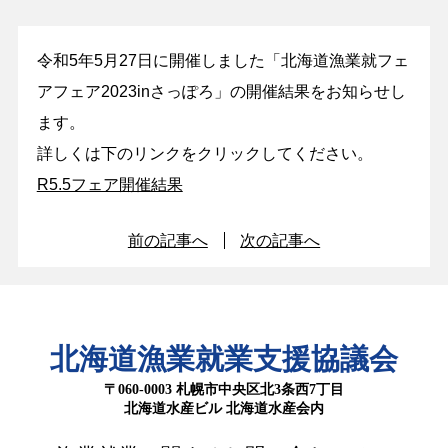
令和5年5月27日に開催しました「北海道漁業就フェ
アフェア2023inさっぽろ」の開催結果をお知らせし
ます。
詳しくは下のリンクをクリックしてください。
R5.5フェア開催結果
前の記事へ
次の記事へ
北海道漁業就業支援協議会
〒060-0003 札幌市中央区北3条西7丁目
北海道水産ビル 北海道水産会内