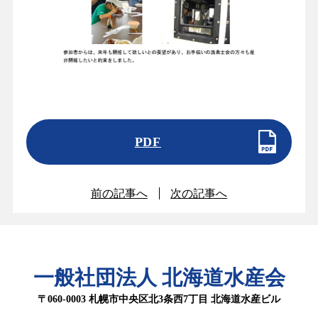
PDF
前の記事へ
次の記事へ
一般社団法人 北海道水産会
〒060-0003 札幌市中央区北3条西7丁目 北海道水産ビル