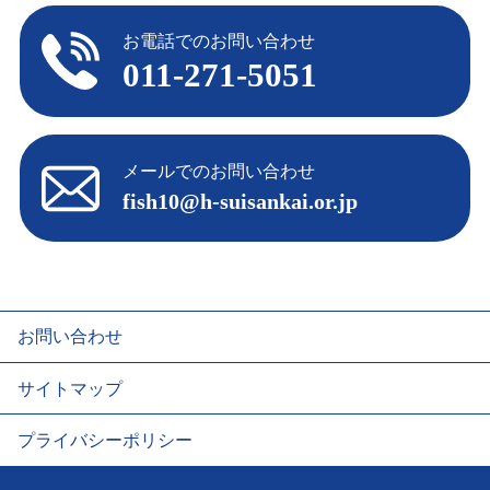
お電話でのお問い合わせ
011-271-5051
メールでのお問い合わせ
fish10@h-suisankai.or.jp
お問い合わせ
サイトマップ
プライバシーポリシー