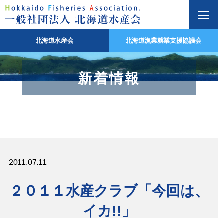
北海道水産会
北海道漁業就業支援協議会
新着情報
2011.07.11
２０１１水産クラブ「今回は、
イカ!!」