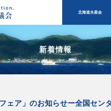
北海道水産会
新着情報
フェア」のお知らせー全国セン