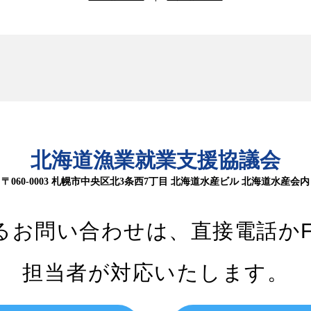
北海道漁業就業支援協議会
〒060-0003 札幌市中央区北3条西7丁目
北海道水産ビル 北海道水産会内
るお問い合わせは、
直接電話か
担当者が対応いたします。