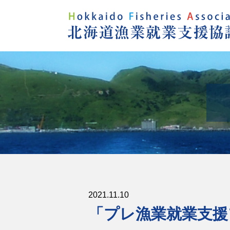
2021.11.10
「プレ漁業就業支援