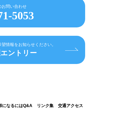
のお問い合わせ
71-5053
希望情報をお知らせください。
望エントリー
師になるにはQ&A
リンク集
交通アクセス