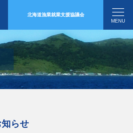
北海道漁業就業支援協議会
MENU
お知らせ