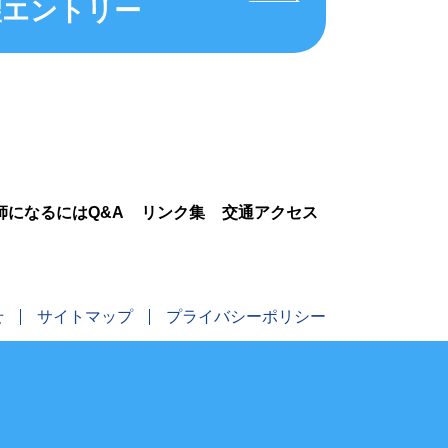
望エントリー
師になるにはQ&A
リンク集
交通アクセス
せ
サイトマップ
プライバシーポリシー