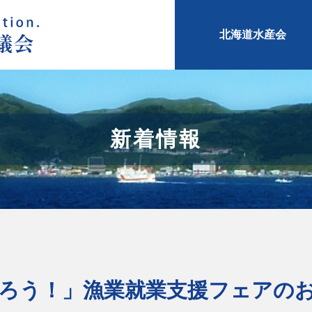
北海道水産会
新着情報
ろう！」漁業就業支援フェアの