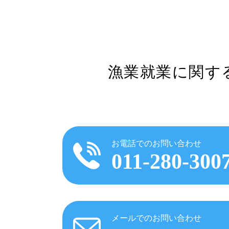
漁業就業に関す
お電話でのお問い合わせ
011-280-300
メールでのお問い合わせ