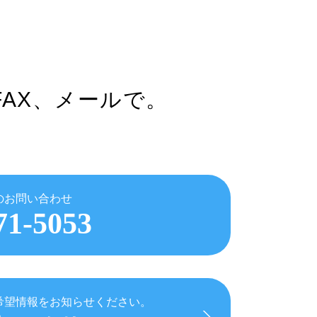
FAX、メールで。
のお問い合わせ
71-5053
希望情報をお知らせください。