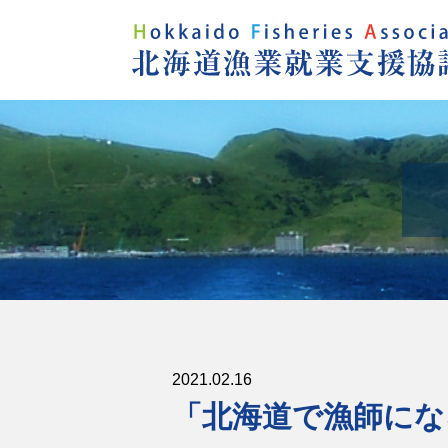
2021.02.16
「北海道で漁師にな