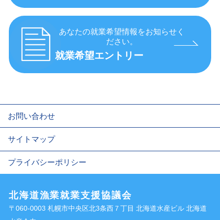
あなたの就業希望情報をお知らせく
ださい。
就業希望エントリー
お問い合わせ
サイトマップ
プライバシーポリシー
北海道漁業就業支援協議会
〒060-0003 札幌市中央区北3条西７丁目 北海道水産ビル 北海道