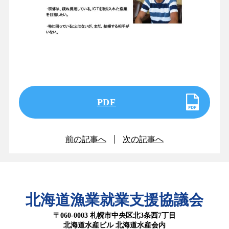
PDF
前の記事へ
次の記事へ
北海道漁業就業支援協議会
〒060-0003 札幌市中央区北3条西7丁目
北海道水産ビル 北海道水産会内