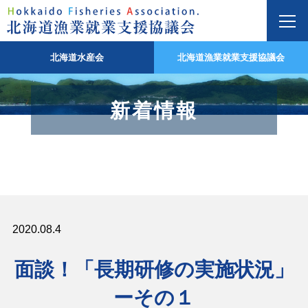
北海道水産会
北海道漁業就業支援協議会
新着情報
2020.08.4
面談！「長期研修の実施状況」
ーその１