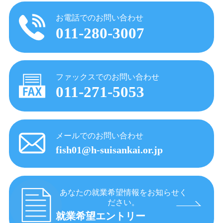
お電話でのお問い合わせ
011-280-3007
ファックスでのお問い合わせ
011-271-5053
メールでのお問い合わせ
fish01@h-suisankai.or.jp
あなたの就業希望情報をお知らせく
ださい。
就業希望エントリー