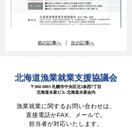
前の記事へ
次の記事へ
北海道漁業就業支援協議会
〒060-0003 札幌市中央区北3条西7丁目
北海道水産ビル 北海道水産会内
漁業就業に関するお問い合わせは、
直接電話かFAX、メールで。
担当者が対応いたします。