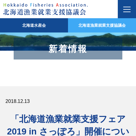
北海道水産会
北海道漁業就業支援協議会
新着情報
2018.12.13
「北海道漁業就業支援フェア
2019 in さっぽろ」開催につい