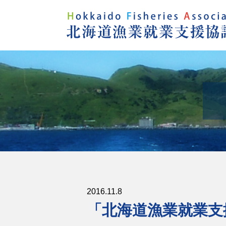
2016.11.8
「北海道漁業就業支援