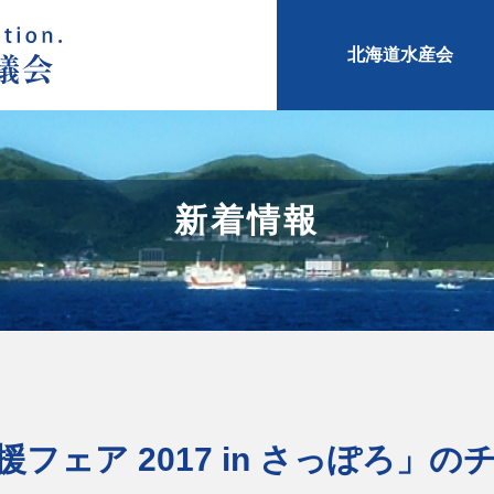
北海道水産会
新着情報
フェア 2017 in さっぽろ」