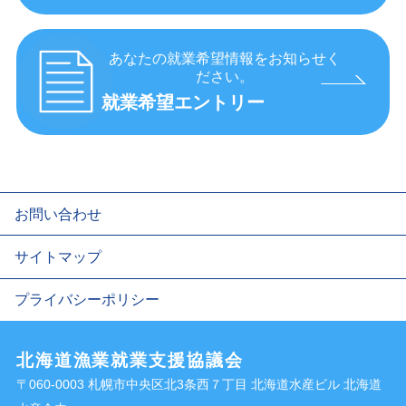
あなたの就業希望情報をお知らせく
ださい。
就業希望エントリー
お問い合わせ
サイトマップ
プライバシーポリシー
北海道漁業就業支援協議会
〒060-0003 札幌市中央区北3条西７丁目 北海道水産ビル 北海道