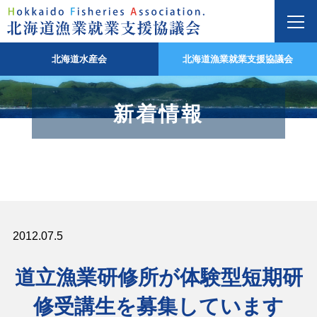
北海道水産会
北海道漁業就業支援協議会
新着情報
2012.07.5
道立漁業研修所が体験型短期研
修受講生を募集しています