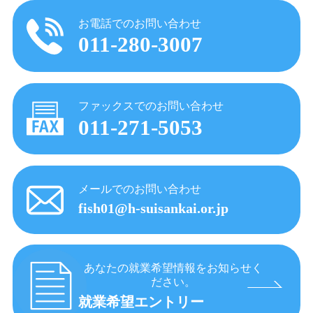
お電話でのお問い合わせ
011-280-3007
ファックスでのお問い合わせ
011-271-5053
メールでのお問い合わせ
fish01@h-suisankai.or.jp
あなたの就業希望情報をお知らせく
ださい。
就業希望エントリー