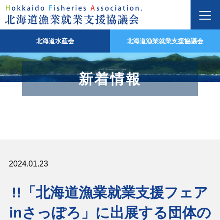
北海道水産会
北海道漁業就業支援協議会
新着情報
2024.01.23
!!「北海道漁業就業支援フェア
inさっぽろ」に出展する団体の