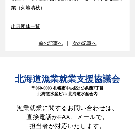
業（菊地清秋）
出展団体一覧
前の記事へ
次の記事へ
北海道漁業就業支援協議会
〒060-0003 札幌市中央区北3条西7丁目
北海道水産ビル 北海道水産会内
漁業就業に関するお問い合わせは、
直接電話かFAX、メールで。
担当者が対応いたします。