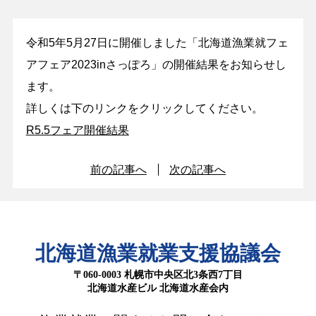
令和5年5月27日に開催しました「北海道漁業就フェ
アフェア2023inさっぽろ」の開催結果をお知らせし
ます。
詳しくは下のリンクをクリックしてください。
R5.5フェア開催結果
前の記事へ
次の記事へ
北海道漁業就業支援協議会
〒060-0003 札幌市中央区北3条西7丁目
北海道水産ビル 北海道水産会内