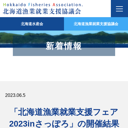
北海道水産会
北海道漁業就業支援協議会
新着情報
2023.06.5
「北海道漁業就業支援フェア
2023inさっぽろ」の開催結果