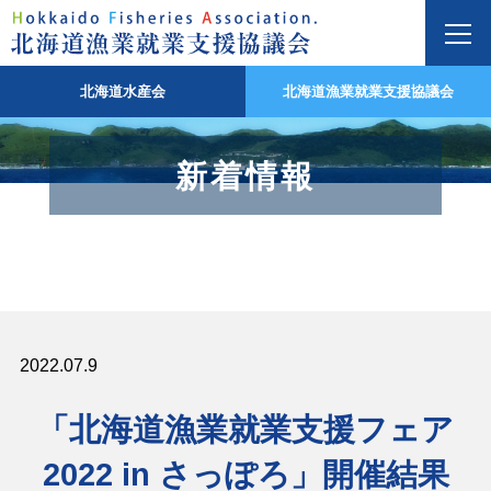
北海道水産会
北海道漁業就業支援協議会
新着情報
2022.07.9
「北海道漁業就業支援フェア
2022 in さっぽろ」開催結果