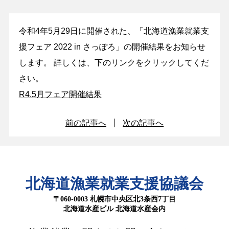
令和4年5月29日に開催された、「北海道漁業就業支
援フェア 2022 in さっぽろ」の開催結果をお知らせ
します。 詳しくは、下のリンクをクリックしてくだ
さい。
R4.5月フェア開催結果
前の記事へ
次の記事へ
北海道漁業就業支援協議会
〒060-0003 札幌市中央区北3条西7丁目
北海道水産ビル 北海道水産会内