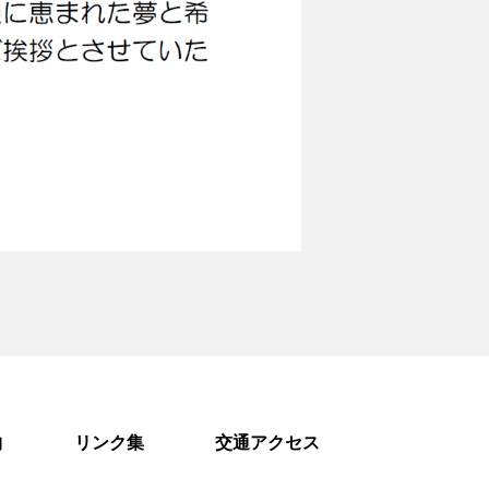
物
リンク集
交通アクセス