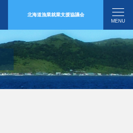
北海道漁業就業支援協議会
MENU