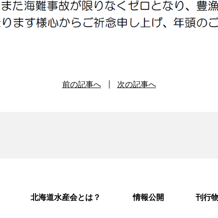
前の記事へ
次の記事へ
北海道水産会とは？
情報公開
刊行