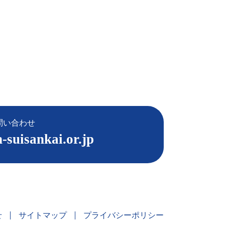
問い合わせ
-suisankai.or.jp
せ
サイトマップ
プライバシーポリシー