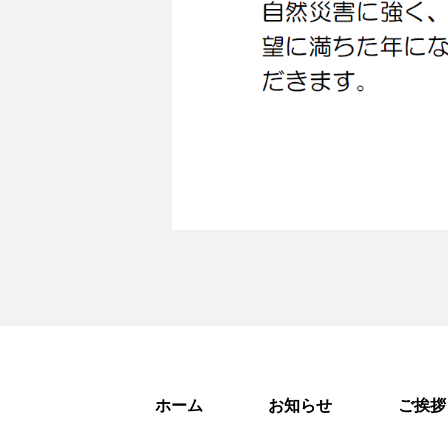
ホーム
お知らせ
ご挨拶