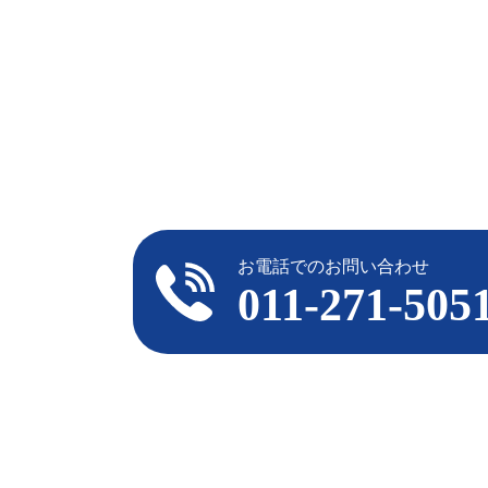
お電話でのお問い合わせ
011-271-505