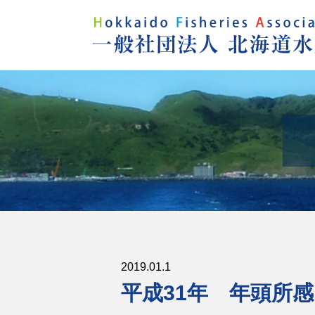
2019.01.1
平成31年 年頭所感