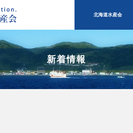
北海道水産会
新着情報