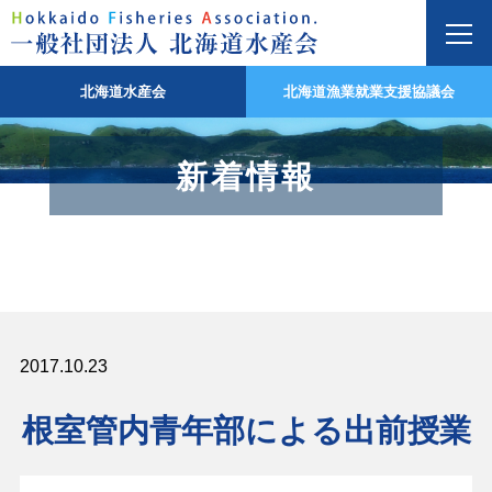
北海道水産会
北海道漁業就業支援協議会
新着情報
2017.10.23
根室管内青年部による出前授業