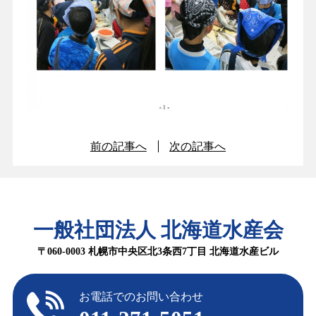
前の記事へ
次の記事へ
一般社団法人 北海道水産会
〒060-0003 札幌市中央区北3条西7丁目 北海道水産ビル
お電話でのお問い合わせ