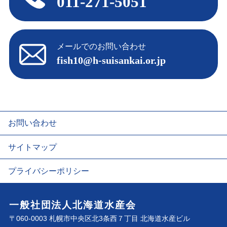
011-271-5051
メールでのお問い合わせ
fish10@h-suisankai.or.jp
お問い合わせ
サイトマップ
プライバシーポリシー
一般社団法人北海道水産会
〒060-0003 札幌市中央区北3条西７丁目 北海道水産ビル