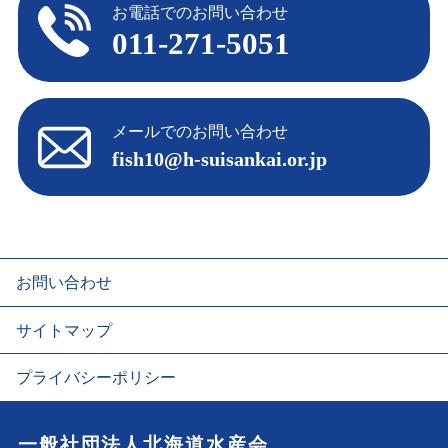
お電話でのお問い合わせ
011-271-5051
メールでのお問い合わせ
fish10@h-suisankai.or.jp
お問い合わせ
サイトマップ
プライバシーポリシー
一般社団法人北海道水産会