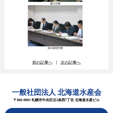
前の記事へ
次の記事へ
一般社団法人 北海道水産会
〒060-0003 札幌市中央区北3条西7丁目 北海道水産ビル