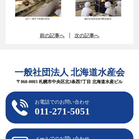
前の記事へ
次の記事へ
一般社団法人 北海道水産会
〒060-0003 札幌市中央区北3条西7丁目 北海道水産ビル
お電話でのお問い合わせ
011-271-5051
メールでのお問い合わせ