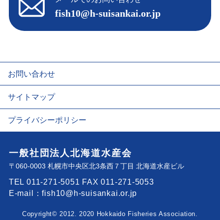
fish10@h-suisankai.or.jp
お問い合わせ
サイトマップ
プライバシーポリシー
一般社団法人北海道水産会
〒060-0003 札幌市中央区北3条西７丁目 北海道水産ビル
TEL 011-271-5051
FAX 011-271-5053
E-mail：
fish10@h-suisankai.or.jp
Copyright© 2012. 2020 Hokkaido Fisheries Association.