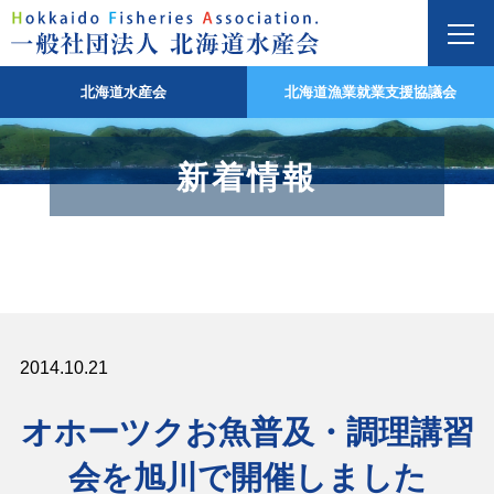
北海道水産会
北海道漁業就業支援協議会
新着情報
2014.10.21
オホーツクお魚普及・調理講習
会を旭川で開催しました