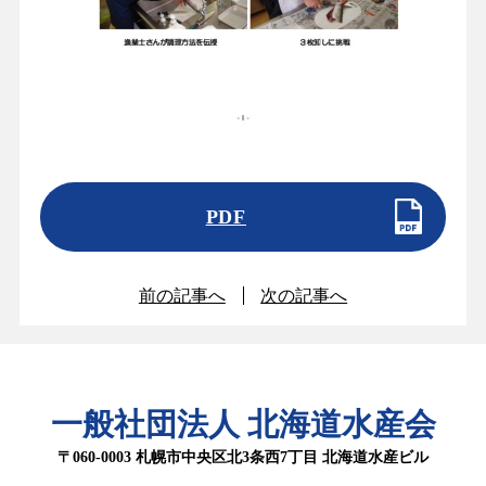
PDF
前の記事へ
次の記事へ
一般社団法人 北海道水産会
〒060-0003 札幌市中央区北3条西7丁目 北海道水産ビル