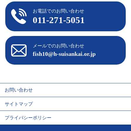
お電話でのお問い合わせ
011-271-5051
メールでのお問い合わせ
fish10@h-suisankai.or.jp
お問い合わせ
サイトマップ
プライバシーポリシー