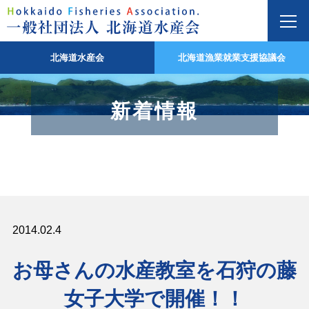
北海道水産会
北海道漁業就業支援協議会
新着情報
2014.02.4
お母さんの水産教室を石狩の藤
女子大学で開催！！