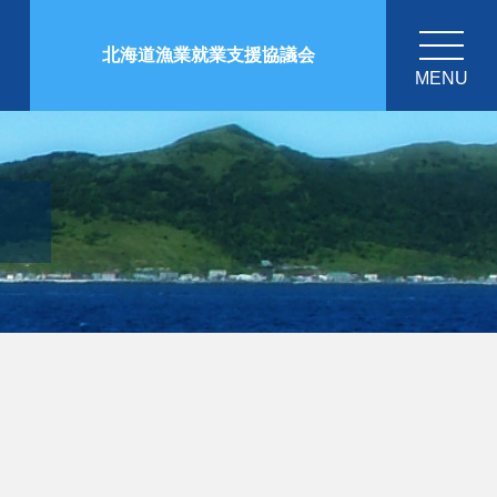
北海道漁業就業支援協議会
MENU