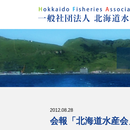
2012.08.28
会報「北海道水産会」