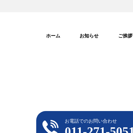
ホーム
お知らせ
ご挨拶
お電話でのお問い合わせ
011-271-505