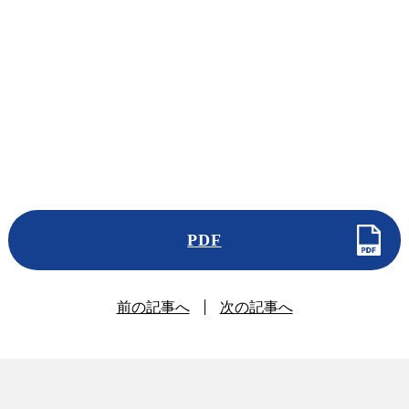
PDF
前の記事へ
次の記事へ