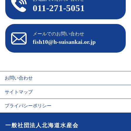
011-271-5051
メールでのお問い合わせ
fish10@h-suisankai.or.jp
お問い合わせ
サイトマップ
プライバシーポリシー
一般社団法人北海道水産会