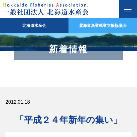
北海道水産会
北海道漁業就業支援協議会
新着情報
2012.01.18
「平成２４年新年の集い」