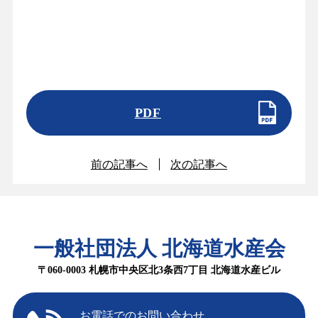
PDF
前の記事へ
次の記事へ
一般社団法人 北海道水産会
〒060-0003 札幌市中央区北3条西7丁目 北海道水産ビル
お電話でのお問い合わせ