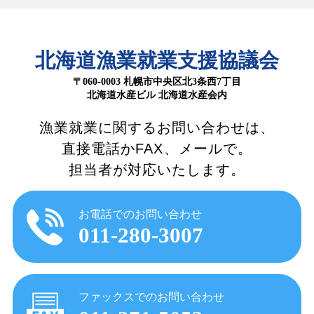
北海道漁業就業支援協議会
〒060-0003 札幌市中央区北3条西7丁目
北海道水産ビル 北海道水産会内
漁業就業に関するお問い合わせは、
直接電話かFAX、メールで。
担当者が対応いたします。
お電話でのお問い合わせ
011-280-3007
ファックスでのお問い合わせ