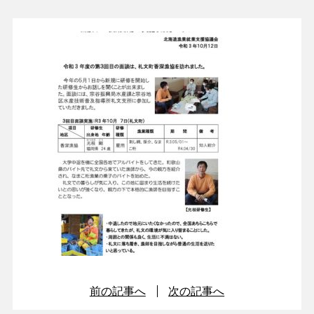
前の記事へ
次の記事へ