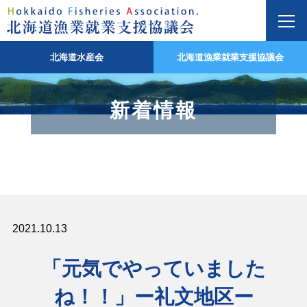
北海道水産会
北海道漁業就業支援協議会
新着情報
2021.10.13
「元気でやっていました
ね！！」ー礼文地区ー