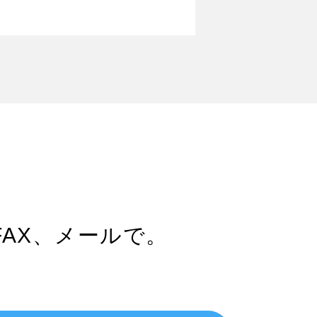
FAX、メールで。