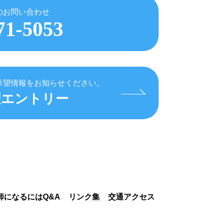
のお問い合わせ
71-5053
希望情報をお知らせください。
望エントリー
師になるにはQ&A
リンク集
交通アクセス