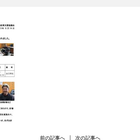
前の記事へ
次の記事へ