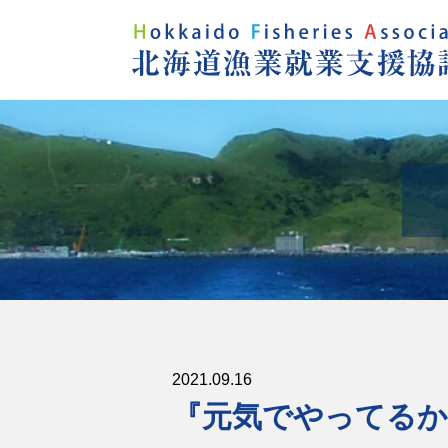
2021.09.16
『元気でやってるか