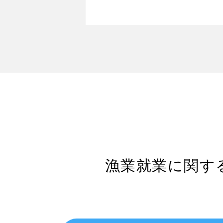
漁業就業に関す