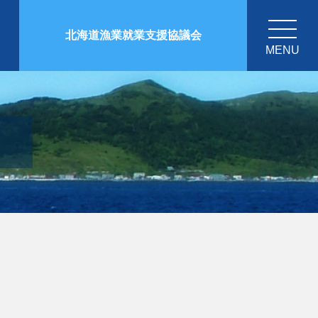
北海道漁業就業支援協議会
MENU