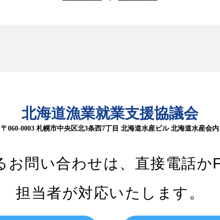
北海道漁業就業支援協議会
〒060-0003 札幌市中央区北3条西7丁目
北海道水産ビル 北海道水産会内
るお問い合わせは、
直接電話か
担当者が対応いたします。