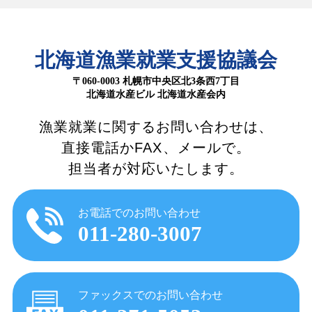
北海道漁業就業支援協議会
〒060-0003 札幌市中央区北3条西7丁目
北海道水産ビル 北海道水産会内
漁業就業に関するお問い合わせは、
直接電話かFAX、メールで。
担当者が対応いたします。
お電話でのお問い合わせ
011-280-3007
ファックスでのお問い合わせ