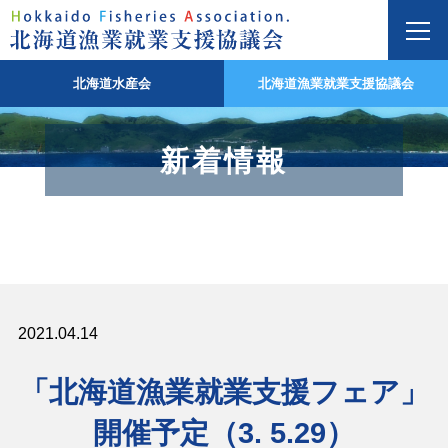
北海道水産会
北海道漁業就業支援協議会
新着情報
2021.04.14
「北海道漁業就業支援フェア」
開催予定（3. 5.29）