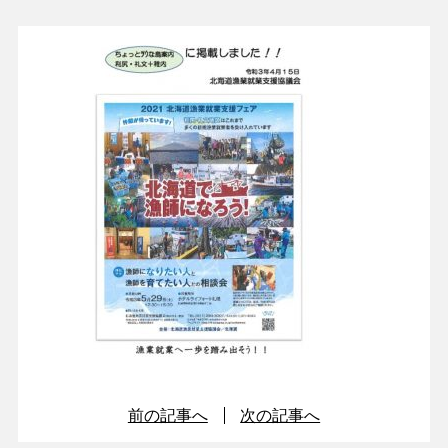
前の記事へ
次の記事へ