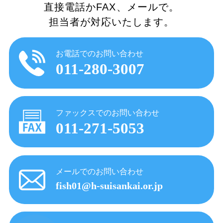
直接電話かFAX、メールで。
担当者が対応いたします。
お電話でのお問い合わせ
011-280-3007
ファックスでのお問い合わせ
011-271-5053
メールでのお問い合わせ
fish01@h-suisankai.or.jp