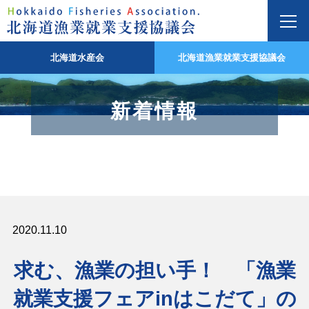
北海道水産会
北海道漁業就業支援協議会
新着情報
2020.11.10
求む、漁業の担い手！ 「漁業
就業支援フェアinはこだて」の