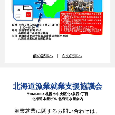
前の記事へ
次の記事へ
北海道漁業就業支援協議会
〒060-0003 札幌市中央区北3条西7丁目
北海道水産ビル 北海道水産会内
漁業就業に関するお問い合わせは、