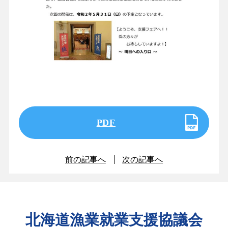
PDF
前の記事へ
次の記事へ
北海道漁業就業支援協議会