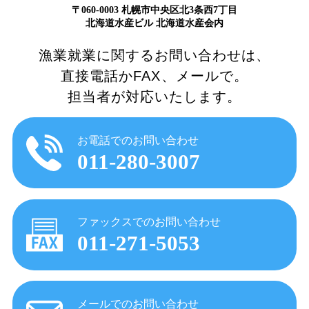
〒060-0003 札幌市中央区北3条西7丁目
北海道水産ビル 北海道水産会内
漁業就業に関するお問い合わせは、
直接電話かFAX、メールで。
担当者が対応いたします。
お電話でのお問い合わせ
011-280-3007
ファックスでのお問い合わせ
011-271-5053
メールでのお問い合わせ