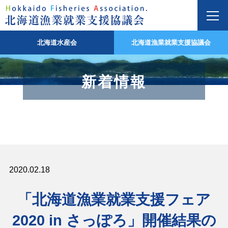
北海道水産会
北海道漁業就業支援協議会
新着情報
2020.02.18
「北海道漁業就業支援フェア
2020 in さっぽろ」開催結果の