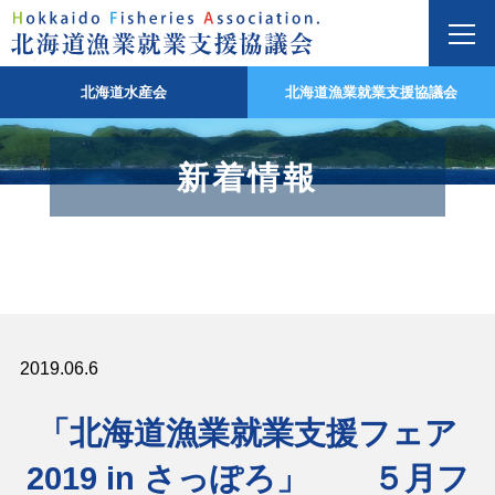
北海道水産会
北海道漁業就業支援協議会
新着情報
2019.06.6
「北海道漁業就業支援フェア
2019 in さっぽろ」 ５月フ