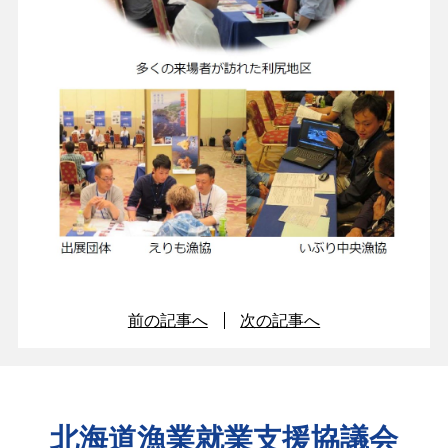
前の記事へ
次の記事へ
北海道漁業就業支援協議会