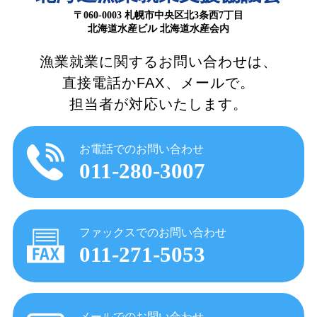
〒060-0003 札幌市中央区北3条西7丁目
北海道水産ビル 北海道水産会内
漁業就業に関するお問い合わせは、
直接電話かFAX、メールで。
担当者が対応いたします。
お電話でのお問い合わせ
011-280-3007
ファックスでのお問い合わせ
011-271-5053
メールでのお問い合わせ