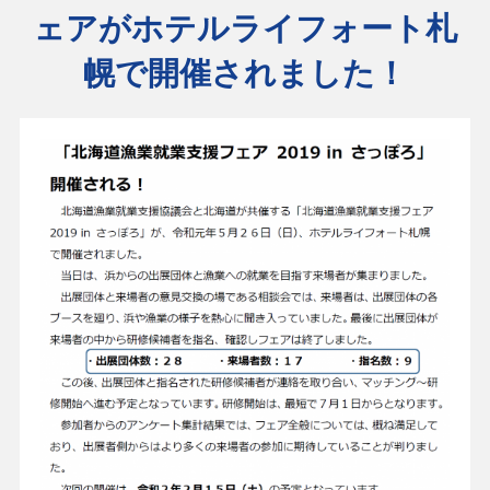
ェアがホテルライフォート札
幌で開催されました！