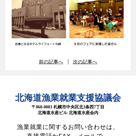
前の記事へ
次の記事へ
北海道漁業就業支援協議会
〒060-0003 札幌市中央区北3条西7丁目
北海道水産ビル 北海道水産会内
漁業就業に関するお問い合わせは、