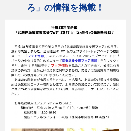
ろ」の情報を掲載！