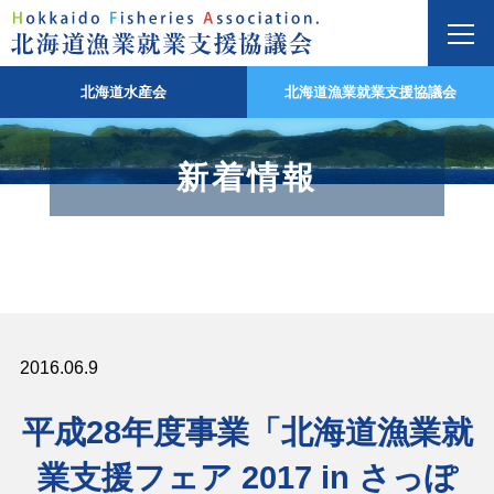
北海道水産会
北海道漁業就業支援協議会
新着情報
2016.06.9
平成28年度事業「北海道漁業就
業支援フェア 2017 in さっぽ