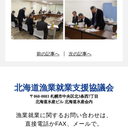
前の記事へ
次の記事へ
北海道漁業就業支援協議会
〒060-0003 札幌市中央区北3条西7丁目
北海道水産ビル 北海道水産会内
漁業就業に関するお問い合わせは、
直接電話かFAX、メールで。