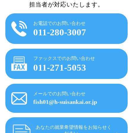
担当者が対応いたします。
お電話でのお問い合わせ
011-280-3007
ファックスでのお問い合わせ
011-271-5053
メールでのお問い合わせ
fish01@h-suisankai.or.jp
あなたの就業希望情報をお知らせく