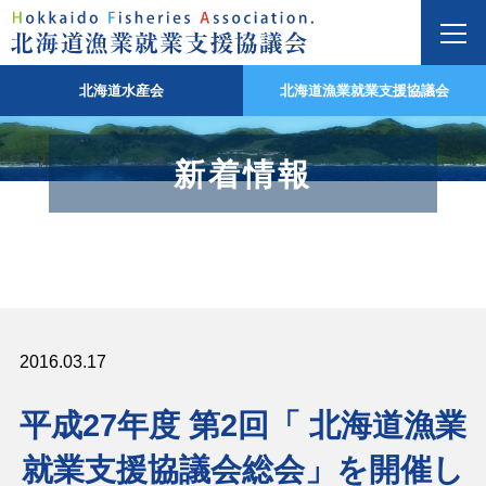
北海道水産会
北海道漁業就業支援協議会
新着情報
2016.03.17
平成27年度 第2回「 北海道漁業
就業支援協議会総会」を開催し