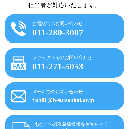
担当者が対応いたします。
お電話でのお問い合わせ
011-280-3007
ファックスでのお問い合わせ
011-271-5053
メールでのお問い合わせ
fish01@h-suisankai.or.jp
あなたの就業希望情報をお知らせく