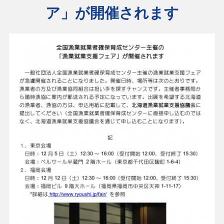
ア」が開催されます