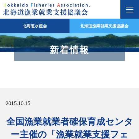
北海道水産会
北海道漁業就業支援協議会
新着情報
2015.10.15
全国漁業就業者確保育成センタ
ー主催の「漁業就業支援フェ