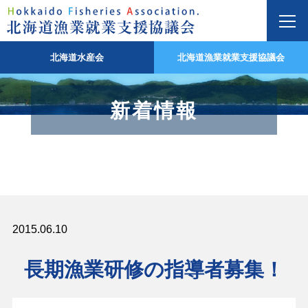
北海道水産会
北海道漁業就業支援協議会
新着情報
2015.06.10
長期漁業研修の指導者募集！