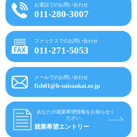
お電話でのお問い合わせ
011-280-3007
ファックスでのお問い合わせ
011-271-5053
メールでのお問い合わせ
fish01@h-suisankai.or.jp
あなたの就業希望情報をお知らせく
ださい。
就業希望エントリー