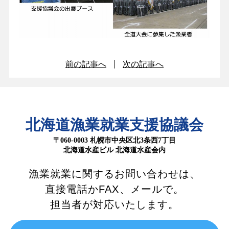
前の記事へ
次の記事へ
北海道漁業就業支援協議会
〒060-0003 札幌市中央区北3条西7丁目
北海道水産ビル 北海道水産会内
漁業就業に関するお問い合わせは、
直接電話かFAX、メールで。
担当者が対応いたします。