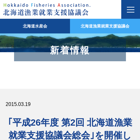
北海道水産会
北海道漁業就業支援協議会
新着情報
2015.03.19
｢平成26年度 第2回 北海道漁業
就業支援協議会総会｣を開催し