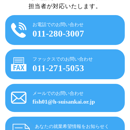
担当者が対応いたします。
お電話でのお問い合わせ
011-280-3007
ファックスでのお問い合わせ
011-271-5053
メールでのお問い合わせ
fish01@h-suisankai.or.jp
あなたの就業希望情報をお知らせく