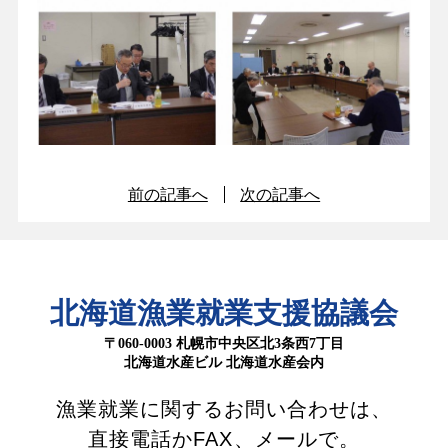
前の記事へ
次の記事へ
北海道漁業就業支援協議会
〒060-0003 札幌市中央区北3条西7丁目
北海道水産ビル 北海道水産会内
漁業就業に関するお問い合わせは、
直接電話かFAX、メールで。