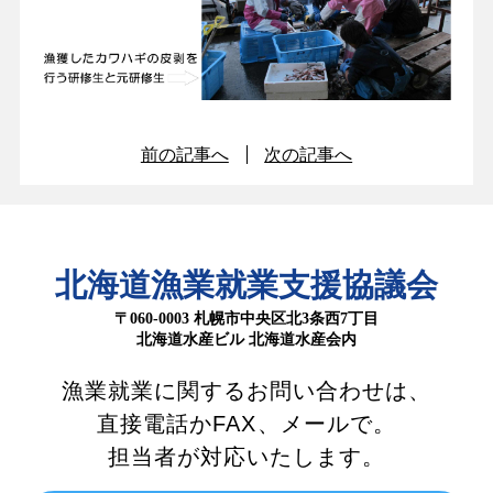
前の記事へ
次の記事へ
北海道漁業就業支援協議会
〒060-0003 札幌市中央区北3条西7丁目
北海道水産ビル 北海道水産会内
漁業就業に関するお問い合わせは、
直接電話かFAX、メールで。
担当者が対応いたします。