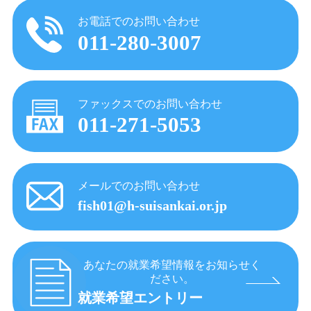
お電話でのお問い合わせ
011-280-3007
ファックスでのお問い合わせ
011-271-5053
メールでのお問い合わせ
fish01@h-suisankai.or.jp
あなたの就業希望情報をお知らせく
ださい。
就業希望エントリー