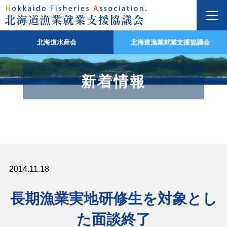
北海道水産会
北海道漁業就業支援協議会
新着情報
2014.11.18
長期漁業実地研修生を対象とし
た面談終了