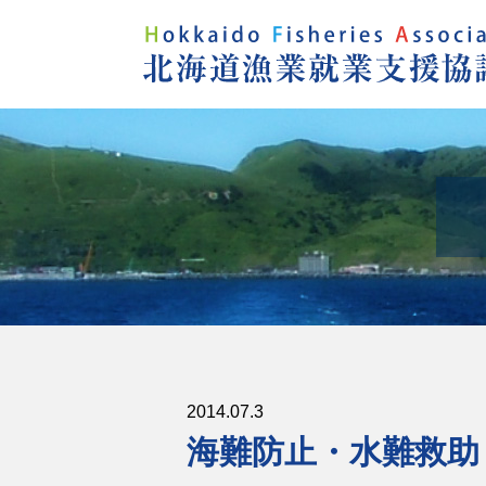
2014.07.3
海難防止・水難救助