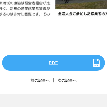
PDF
前の記事へ
次の記事へ