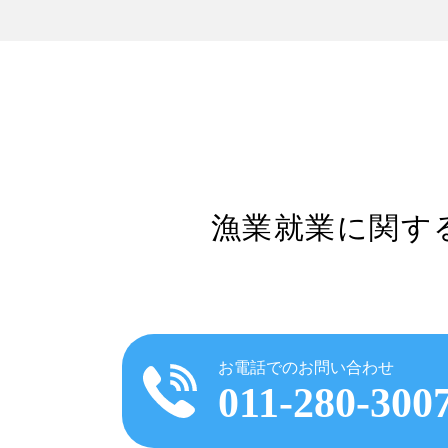
漁業就業に関す
お電話でのお問い合わせ
011-280-300