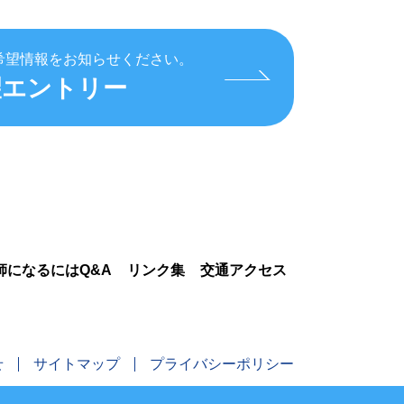
希望情報をお知らせください。
望エントリー
師になるにはQ&A
リンク集
交通アクセス
せ
サイトマップ
プライバシーポリシー