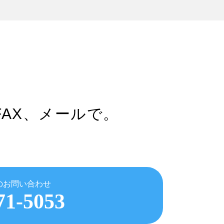
FAX、メールで。
のお問い合わせ
71-5053