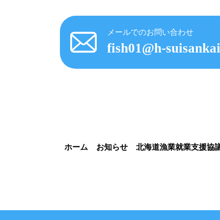
メールでのお問い合わせ
fish01@h-suisankai
ホーム
お知らせ
北海道漁業就業支援協