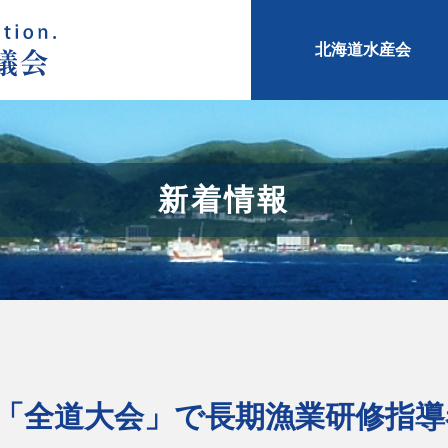
北海道水産会
新着情報
「全道大会」で長期漁業研修指導