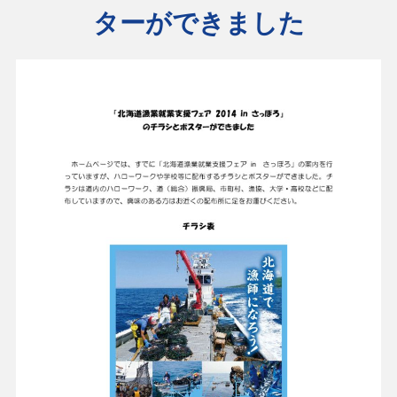
ターができました