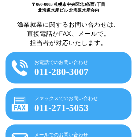
〒060-0003 札幌市中央区北3条西7丁目
北海道水産ビル 北海道水産会内
漁業就業に関するお問い合わせは、
直接電話かFAX、メールで。
担当者が対応いたします。
お電話でのお問い合わせ
011-280-3007
ファックスでのお問い合わせ
011-271-5053
メールでのお問い合わせ