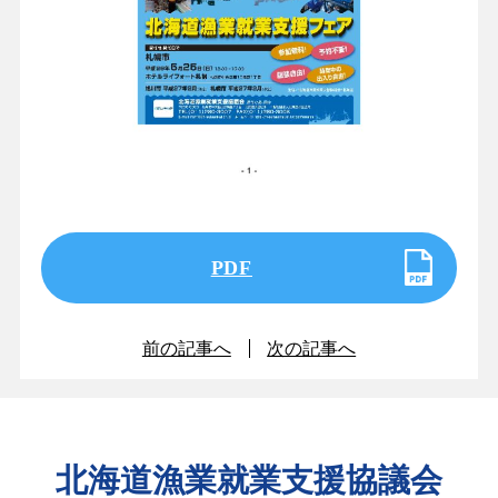
PDF
前の記事へ
次の記事へ
北海道漁業就業支援協議会