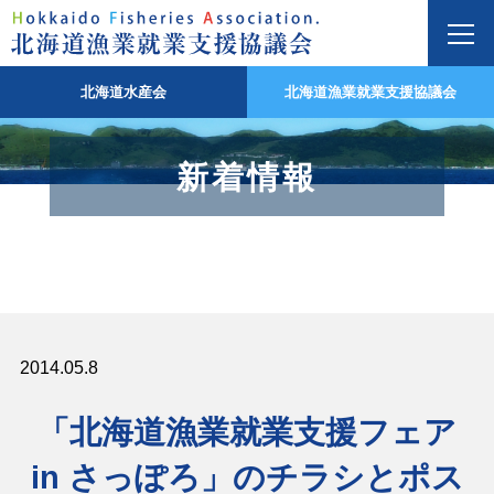
北海道水産会
北海道漁業就業支援協議会
新着情報
2014.05.8
「北海道漁業就業支援フェア
in さっぽろ」のチラシとポス