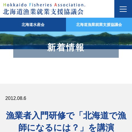
北海道水産会
北海道漁業就業支援協議会
新着情報
2012.08.6
漁業者入門研修で「北海道で漁
師になるには？」を講演