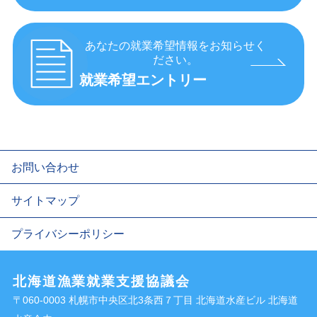
あなたの就業希望情報をお知らせく
ださい。
就業希望エントリー
お問い合わせ
サイトマップ
プライバシーポリシー
北海道漁業就業支援協議会
〒060-0003 札幌市中央区北3条西７丁目 北海道水産ビル 北海道