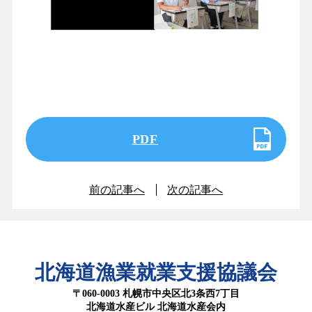
PDF
前の記事へ
次の記事へ
北海道漁業就業支援協議会
〒060-0003 札幌市中央区北3条西7丁目
北海道水産ビル 北海道水産会内