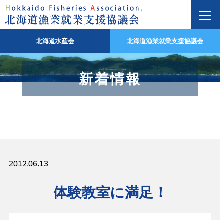
北海道水産会
北海道漁業就業支援協議会
新着情報
2012.06.13
体験教室に満足！