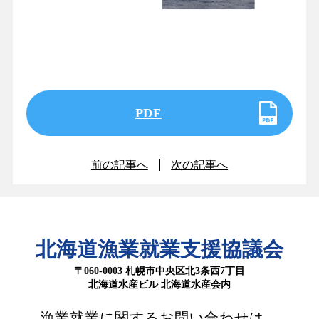
PDF
前の記事へ
次の記事へ
北海道漁業就業支援協議会
〒060-0003 札幌市中央区北3条西7丁目
北海道水産ビル 北海道水産会内
漁業就業に関するお問い合わせは、