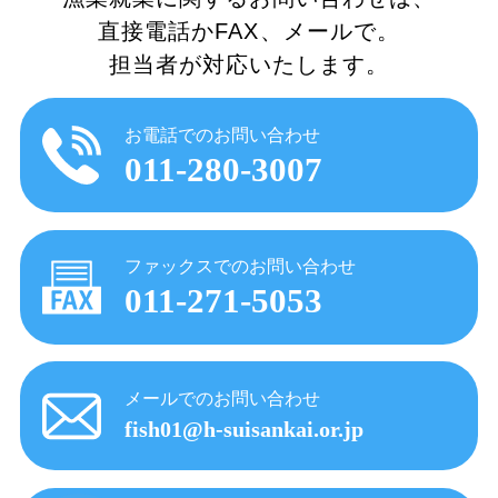
直接電話かFAX、メールで。
担当者が対応いたします。
お電話でのお問い合わせ
011-280-3007
ファックスでのお問い合わせ
011-271-5053
メールでのお問い合わせ
fish01@h-suisankai.or.jp