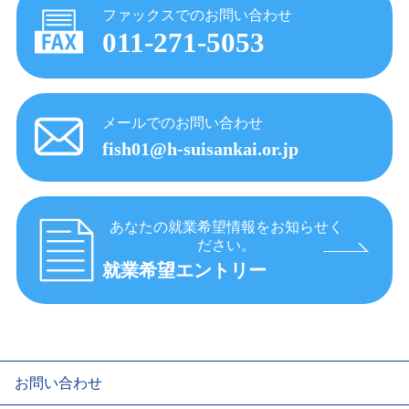
ファックスでのお問い合わせ
011-271-5053
メールでのお問い合わせ
fish01@h-suisankai.or.jp
あなたの就業希望情報をお知らせく
ださい。
就業希望エントリー
お問い合わせ