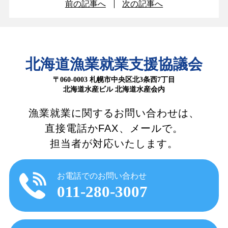
前の記事へ
次の記事へ
北海道漁業就業支援協議会
〒060-0003 札幌市中央区北3条西7丁目
北海道水産ビル 北海道水産会内
漁業就業に関するお問い合わせは、
直接電話かFAX、メールで。
担当者が対応いたします。
お電話でのお問い合わせ
011-280-3007