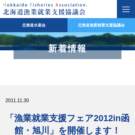
北海道水産会
北海道漁業就業支援協議会
新着情報
2011.11.30
「漁業就業支援フェア2012in函
館・旭川」を開催します！