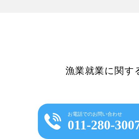
漁業就業に関す
お電話でのお問い合わせ
011-280-300