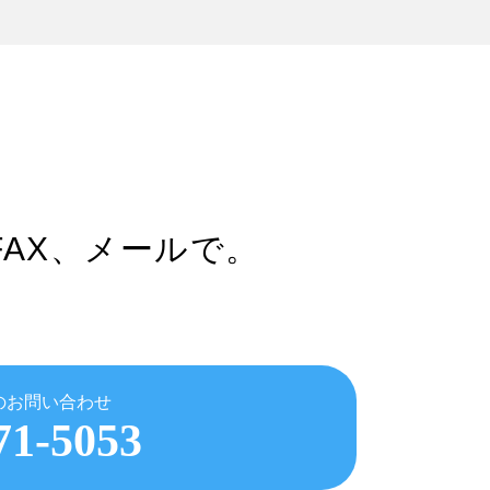
FAX、メールで。
のお問い合わせ
71-5053