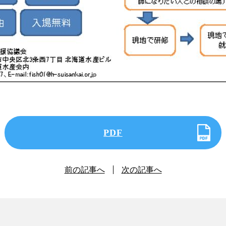
PDF
前の記事へ
次の記事へ