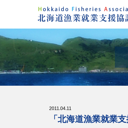
2011.04.11
「北海道漁業就業支