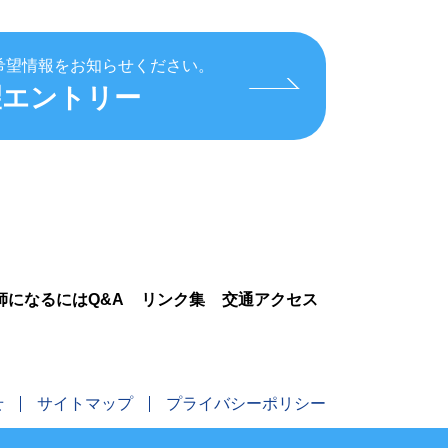
希望情報をお知らせください。
望エントリー
師になるにはQ&A
リンク集
交通アクセス
せ
サイトマップ
プライバシーポリシー