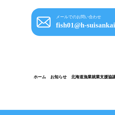
メールでのお問い合わせ
fish01@h-suisankai
ホーム
お知らせ
北海道漁業就業支援協